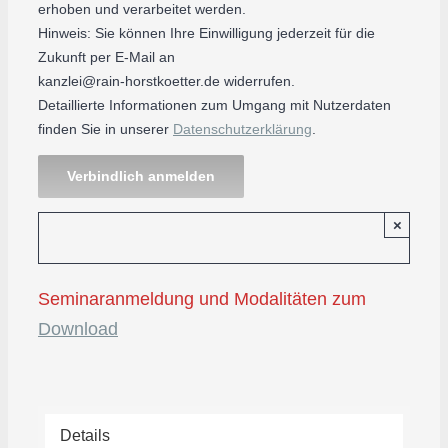
erhoben und verarbeitet werden.
Hinweis: Sie können Ihre Einwilligung jederzeit für die
Zukunft per E-Mail an
kanzlei@rain-horstkoetter.de
widerrufen.
Detaillierte Informationen zum Umgang mit Nutzerdaten
finden Sie in unserer
Datenschutzerklärung
.
×
Seminaranmeldung und Modalitäten zum
Download
Details