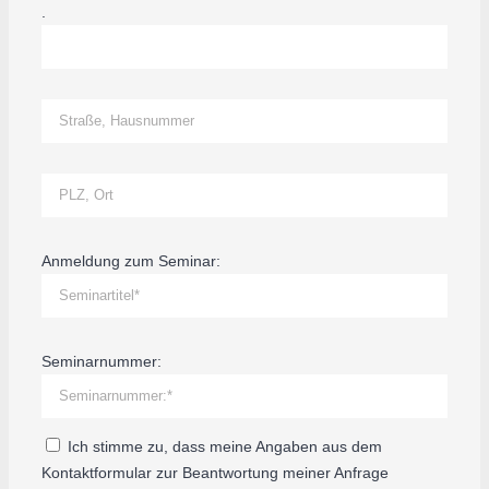
.
Anmeldung zum Seminar:
Seminarnummer:
Ich stimme zu, dass meine Angaben aus dem
Kontaktformular zur Beantwortung meiner Anfrage