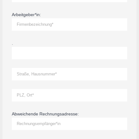
Arbeitgeber*in:
.
Abweichende Rechnungsadresse: