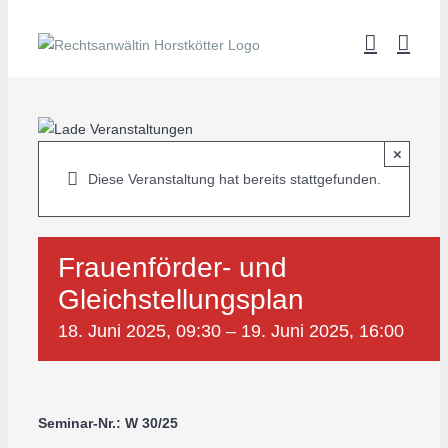
Zum
Inhalt
springen
×
Diese Veranstaltung hat bereits stattgefunden.
Frauenförder- und
Gleichstellungsplan
18. Juni 2025, 09:30
–
19. Juni 2025, 16:00
Seminar-Nr.: W 30/25