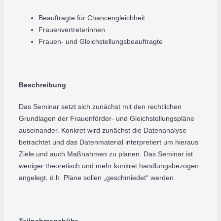
Beauftragte für Chancengleichheit
Frauenvertreterinnen
Frauen- und Gleichstellungsbeauftragte
Beschreibung
Das Seminar setzt sich zunächst mit den rechtlichen
Grundlagen der Frauenförder- und Gleichstellungspläne
auseinander. Konkret wird zunächst die Datenanalyse
betrachtet und das Datenmaterial interpretiert um hieraus
Ziele und auch Maßnahmen zu planen. Das Seminar ist
weniger theoretisch und mehr konkret handlungsbezogen
angelegt, d.h. Pläne sollen „geschmiedet“ werden.