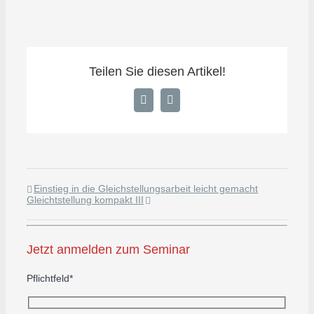
Teilen Sie diesen Artikel!
Facebook
E-
Mail
Einstieg in die Gleichstellungsarbeit leicht gemacht
Gleichtstellung kompakt III
Jetzt anmelden zum Seminar
Pflichtfeld*