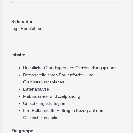
Referentin
Inge Horstkötter
Inhalte
Rechtliche Grundlagen des Gleichstellungsplanes
Bestandteile eines Frauenförder- und
Gleichstellungsplanes
Datenanalyse
Maßnahmen- und Zielplanung
Umsetzungsstrategien
Ihre Rolle und Ihr Auftrag in Bezug auf den
Gleichstellungsplan
Zielgruppe