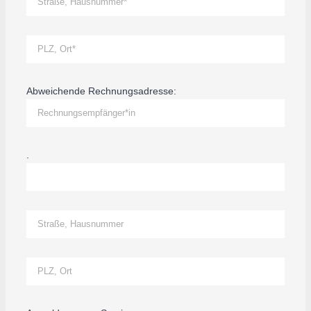
Abweichende Rechnungsadresse:
.