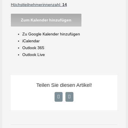
Höchstteilnehmerinnenzahl:
14
Zum Kalender hinzufügen
Zu Google Kalender hinzufügen
iCalendar
Outlook 365
Outlook Live
Teilen Sie diesen Artikel!
Facebook
E-
Mail