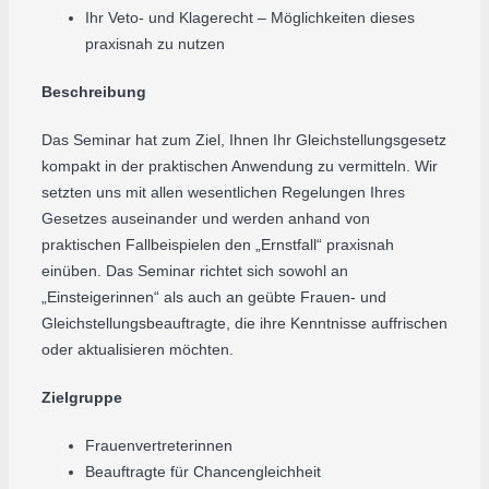
Ihr Veto- und Klagerecht – Möglichkeiten dieses
praxisnah zu nutzen
Beschreibung
Das Seminar hat zum Ziel, Ihnen Ihr Gleichstellungsgesetz
kompakt in der praktischen Anwendung zu vermitteln. Wir
setzten uns mit allen wesentlichen Regelungen Ihres
Gesetzes auseinander und werden anhand von
praktischen Fallbeispielen den „Ernstfall“ praxisnah
einüben. Das Seminar richtet sich sowohl an
„Einsteigerinnen“ als auch an geübte Frauen- und
Gleichstellungsbeauftragte, die ihre Kenntnisse auffrischen
oder aktualisieren möchten.
Zielgruppe
Frauenvertreterinnen
Beauftragte für Chancengleichheit