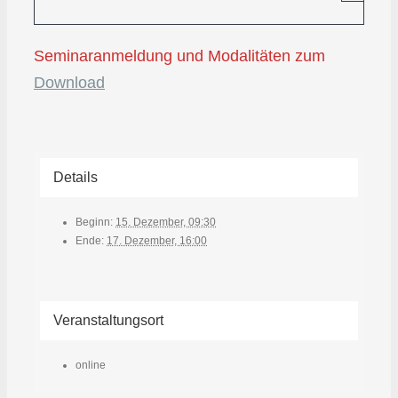
Seminaranmeldung und Modalitäten zum
Download
Details
Beginn:
15. Dezember, 09:30
Ende:
17. Dezember, 16:00
Veranstaltungsort
online