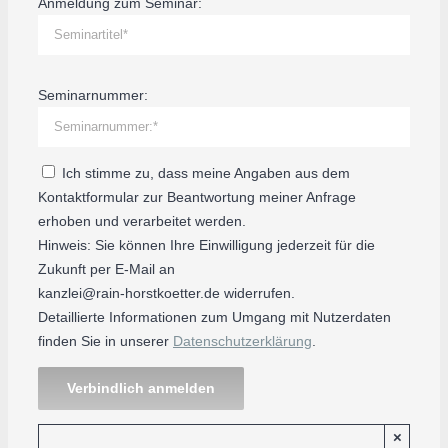
Anmeldung zum Seminar:
Seminarnummer:
Ich stimme zu, dass meine Angaben aus dem
Kontaktformular zur Beantwortung meiner Anfrage
erhoben und verarbeitet werden.
Hinweis: Sie können Ihre Einwilligung jederzeit für die
Zukunft per E-Mail an
kanzlei@rain-horstkoetter.de
widerrufen.
Detaillierte Informationen zum Umgang mit Nutzerdaten
finden Sie in unserer
Datenschutzerklärung
.
×