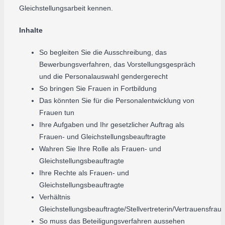
Gleichstellungsarbeit kennen.
Inhalte
So begleiten Sie die Ausschreibung, das
Bewerbungsverfahren, das Vorstellungsgespräch
und die Personalauswahl gendergerecht
So bringen Sie Frauen in Fortbildung
Das könnten Sie für die Personalentwicklung von
Frauen tun
Ihre Aufgaben und Ihr gesetzlicher Auftrag als
Frauen- und Gleichstellungsbeauftragte
Wahren Sie Ihre Rolle als Frauen- und
Gleichstellungsbeauftragte
Ihre Rechte als Frauen- und
Gleichstellungsbeauftragte
Verhältnis
Gleichstellungsbeauftragte/Stellvertreterin/Vertrauensfrau
So muss das Beteiligungsverfahren aussehen