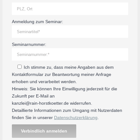
Anmeldung zum Seminar:
Seminarnummer:
Ich stimme zu, dass meine Angaben aus dem
Kontaktformular zur Beantwortung meiner Anfrage
erhoben und verarbeitet werden.
Hinweis: Sie können Ihre Einwilligung jederzeit für die
Zukunft per E-Mail an
kanzlei@rain-horstkoetter.de
widerrufen.
Detaillierte Informationen zum Umgang mit Nutzerdaten
finden Sie in unserer
Datenschutzerklärung
.