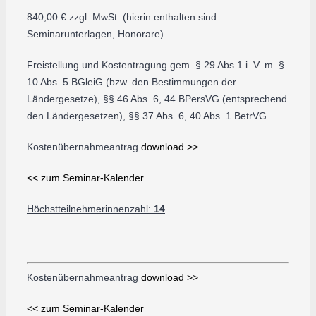
840,00 € zzgl. MwSt. (hierin enthalten sind
Seminarunterlagen, Honorare).
Freistellung und Kostentragung gem. § 29 Abs.1 i. V. m. §
10 Abs. 5 BGleiG (bzw. den Bestimmungen der
Ländergesetze), §§ 46 Abs. 6, 44 BPersVG (entsprechend
den Ländergesetzen), §§ 37 Abs. 6, 40 Abs. 1 BetrVG.
Kostenübernahmeantrag
download >>
<< zum Seminar-Kalender
Höchstteilnehmerinnenzahl:
14
Kostenübernahmeantrag
download >>
<< zum Seminar-Kalender