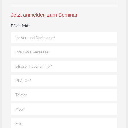
Jetzt anmelden zum Seminar
Pflichtfeld*