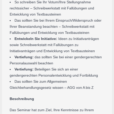
So schreiben Sie Ihr Votum/Ihre Stellungnahme
rechtssicher – Schreibwerkstatt mit Fallübungen und
Entwicklung von Textbausteinen
Das sollten Sie bei Ihrem Einspruch/Widerspruch oder
Ihrer Beanstandung beachten – Schreibwerkstatt mit
Fallübungen und Entwicklung von Textbausteinen
Entwickeln Sie Initiative:
Ideen zu Initiativanträgen
sowie Schreibwerkstatt mit Fallübungen zu
Initiativanträgen und Entwicklung von Textbausteinen
Vertiefung:
das sollten Sie bei einer gendergerechten
Personalauswahl beachten
Vertiefung:
Beteiligen Sie sich an einer
gendergerechten Personalentwicklung und Fortbildung
Das sollten Sie zum Allgemeinen
Gleichbehandlungsgesetz wissen – AGG von A bis Z
Beschreibung
Das Seminar hat zum Ziel, Ihre Kenntnisse zu Ihrem