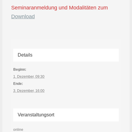
Seminaranmeldung und Modalitäten zum
Download
Details
Beginn:
1. Dezember, 09:30
Ende:
3. Dezember, 16:00
Veranstaltungsort
online