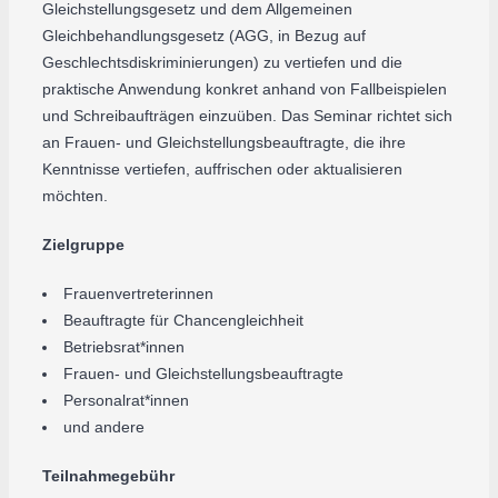
Gleichstellungsgesetz und dem Allgemeinen
Gleichbehandlungsgesetz (AGG, in Bezug auf
Geschlechtsdiskriminierungen) zu vertiefen und die
praktische Anwendung konkret anhand von Fallbeispielen
und Schreibaufträgen einzuüben. Das Seminar richtet sich
an Frauen- und Gleichstellungsbeauftragte, die ihre
Kenntnisse vertiefen, auffrischen oder aktualisieren
möchten.
Zielgruppe
Frauenvertreterinnen
Beauftragte für Chancengleichheit
Betriebsrat*innen
Frauen- und Gleichstellungsbeauftragte
Personalrat*innen
und andere
Teilnahmegebühr